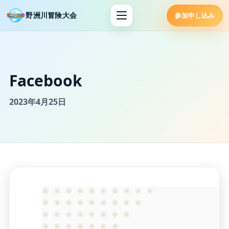
野洲川冒険大会
参加申し込み
Facebook
2023年4月25日